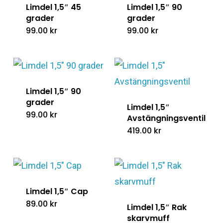
Limdel 1,5″ 45
Limdel 1,5″ 90
grader
grader
99.00
kr
99.00
kr
Limdel 1,5″ 90
grader
Limdel 1,5″
99.00
kr
Avstängningsventil
419.00
kr
Limdel 1,5″ Cap
89.00
kr
Limdel 1,5″ Rak
skarvmuff