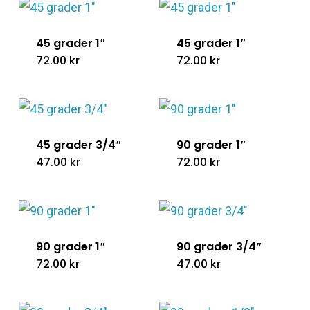
45 grader 1″
45 grader 1″
72.00
kr
72.00
kr
45 grader 3/4″
90 grader 1″
47.00
kr
72.00
kr
90 grader 1″
90 grader 3/4″
72.00
kr
47.00
kr