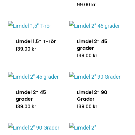
99.00
kr
Limdel 1,5″ T-rör
Limdel 2″ 45
grader
139.00
kr
139.00
kr
Limdel 2″ 45
Limdel 2″ 90
grader
Grader
139.00
kr
139.00
kr