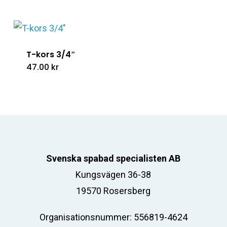
T-kors 3/4″
47.00
kr
Svenska spabad specialisten AB
Kungsvägen 36-38
19570 Rosersberg
Organisationsnummer: 556819-4624