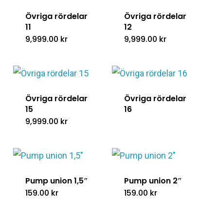
Övriga rördelar
Övriga rördelar
11
12
9,999.00
kr
9,999.00
kr
Övriga rördelar
Övriga rördelar
15
16
9,999.00
kr
Pump union 1,5″
Pump union 2″
159.00
kr
159.00
kr