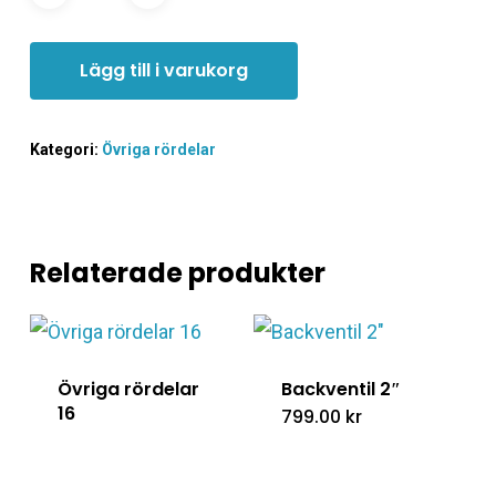
Lägg till i varukorg
Kategori:
Övriga rördelar
Relaterade produkter
Övriga rördelar
Backventil 2″
16
799.00
kr