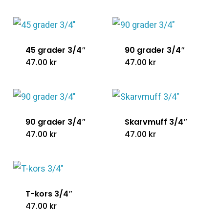
45 grader 3/4″
90 grader 3/4″
47.00
kr
47.00
kr
90 grader 3/4″
Skarvmuff 3/4″
47.00
kr
47.00
kr
T-kors 3/4″
47.00
kr