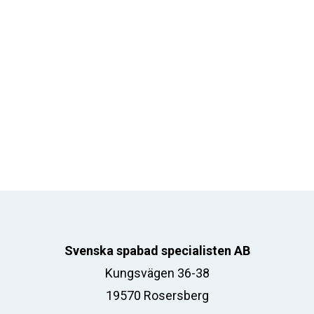
Svenska spabad specialisten AB
Kungsvägen 36-38
19570 Rosersberg