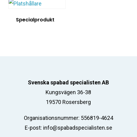
Specialprodukt
Svenska spabad specialisten AB
Kungsvägen 36-38
19570 Rosersberg
Organisationsnummer: 556819-4624
E-post:
info@spabadspecialisten.se