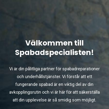
Välkommen till
Spabadspecialisten!
Vi är din pålitliga partner för spabadreparationer
och underhållstjänster. Vi förstår att ett
fungerande spabad är en viktig del av din
avkopplingsrutin och vi är här för att säkerställa
att din upplevelse är så smidig som möjligt.