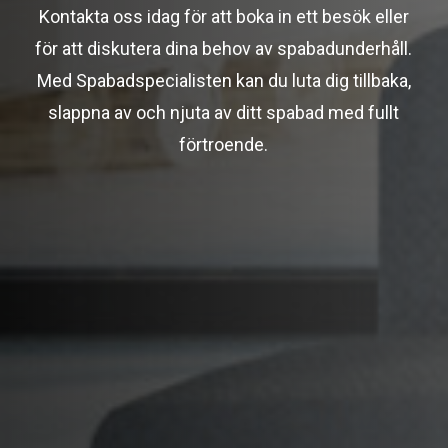
Kontakta oss idag för att boka in ett besök eller
för att diskutera dina behov av spabadunderhåll.
Med Spabadspecialisten kan du luta dig tillbaka,
slappna av och njuta av ditt spabad med fullt
förtroende.