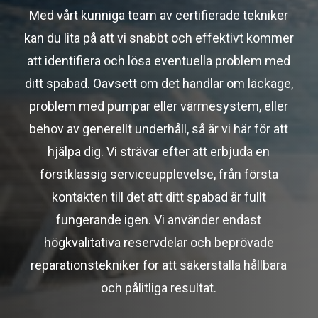
Med vårt kunniga team av certifierade tekniker
kan du lita på att vi snabbt och effektivt kommer
att identifiera och lösa eventuella problem med
ditt spabad. Oavsett om det handlar om läckage,
problem med pumpar eller värmesystem, eller
behov av generellt underhåll, så är vi här för att
hjälpa dig. Vi strävar efter att erbjuda en
förstklassig serviceupplevelse, från första
kontakten till det att ditt spabad är fullt
fungerande igen. Vi använder endast
högkvalitativa reservdelar och beprövade
reparationstekniker för att säkerställa hållbara
och pålitliga resultat.