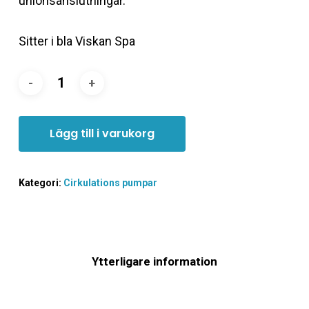
unionsanslutningar.
Sitter i bla Viskan Spa
Lägg till i varukorg
Kategori:
Cirkulations pumpar
Ytterligare information