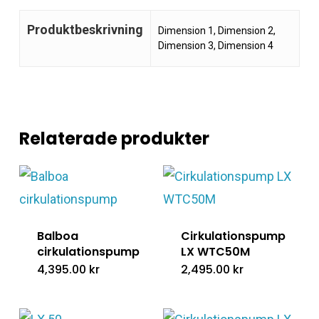
Produktbeskrivning
Dimension 1, Dimension 2,
Dimension 3, Dimension 4
Relaterade produkter
Balboa
Cirkulationspump
cirkulationspump
LX WTC50M
4,395.00
kr
2,495.00
kr