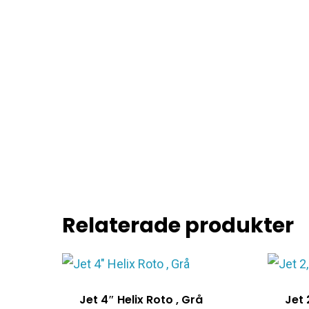
Relaterade produkter
Jet 4″ Helix Roto , Grå
Jet 