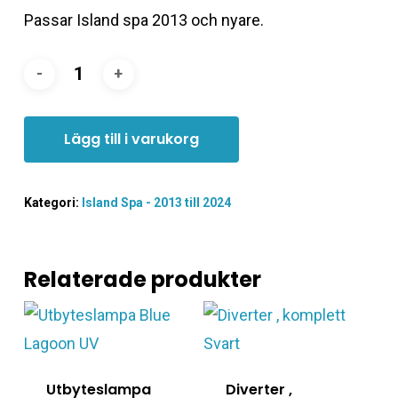
Passar Island spa 2013 och nyare.
Lägg till i varukorg
Kategori:
Island Spa - 2013 till 2024
Relaterade produkter
Utbyteslampa
Diverter ,