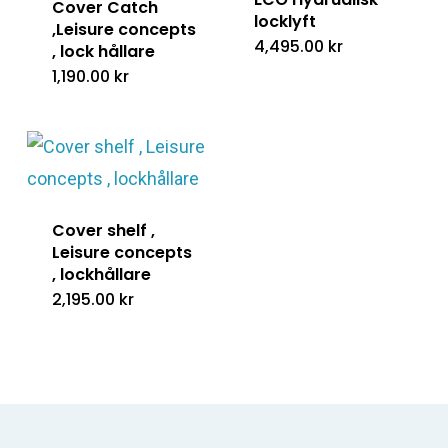
Cover Catch
locklyft
,Leisure concepts
4,495.00
kr
, lock hållare
1,190.00
kr
Cover shelf ,
Leisure concepts
, lockhållare
2,195.00
kr