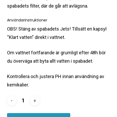
spabadets filter, där de går att avlägsna.
Användarinstruktioner
OBS! Stäng av spabadets Jets! Tillsätt en kapsyl
“Klart vatten” direkt i vattnet.
Om vattnet fortfarande är grumligt efter 48h bör
du överväga att byta allt vatten i spabadet.
Kontrollera och justera PH innan användning av
kemikalier.