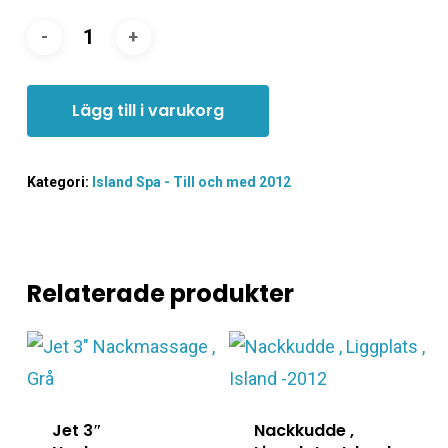
Lägg till i varukorg
Kategori:
Island Spa - Till och med 2012
Relaterade produkter
Jet 3″
Nackkudde ,