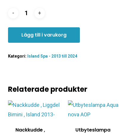
Lägg till i varukorg
Kategori:
Island Spa - 2013 till 2024
Relaterade produkter
Nackkudde ,
Utbyteslampa