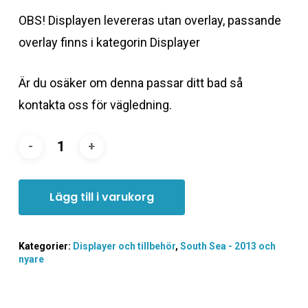
OBS! Displayen levereras utan overlay, passande
overlay finns i kategorin Displayer
Är du osäker om denna passar ditt bad så
kontakta oss för vägledning.
Lägg till i varukorg
Kategorier:
Displayer och tillbehör
,
South Sea - 2013 och
nyare